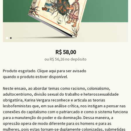
R$
58,00
ou R$
56,26
no depósito
Produto esgotado. Clique aqui para ser avisado
quando o produto estiver disponível.
Neste ensaio, ao abordar temas como racismo, colonialismo,
adultocentrismo, divisão sexual do trabalho e heterossexualidade
obrigatória, Karina Vergara reconhece e articula as teorias
lesbofeministas que, em sua análise crítica, nos instigam a pensar nas
conexões do capitalismo com o patriarcado e como o sistema funciona
para a manutenção do poder e da dominação. Dessa maneira, a
opressão opera de modo diferente para os homens e para as
mulheres, pois estas tornam-se duplamente colonizadas, submetidas