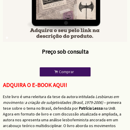
Preço sob consulta
.
Comprar
ADQUIRA O E-BOOK AQUI!
Este livro é uma releitura da tese da autora intitulada
Lesbianas em
movimento: a criação de subjetividades (Brasil, 1979-2006)
– primeira
tese sobre o tema no Brasil, defendida por
Patrícia Lessa
na UnB.
Agora em formato de livro e com discussão atualizada e ampliada, a
autora nos apresenta uma análise lesbofeminista ancorada em um
arcabouço teórico multidisciplinar. O livro aborda os movimentos