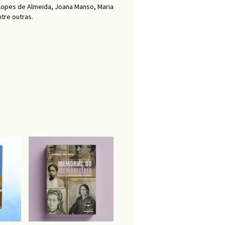
a Lopes de Almeida, Joana Manso, Maria
tre outras.