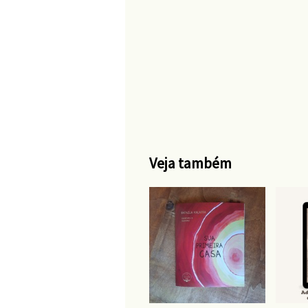
Veja também